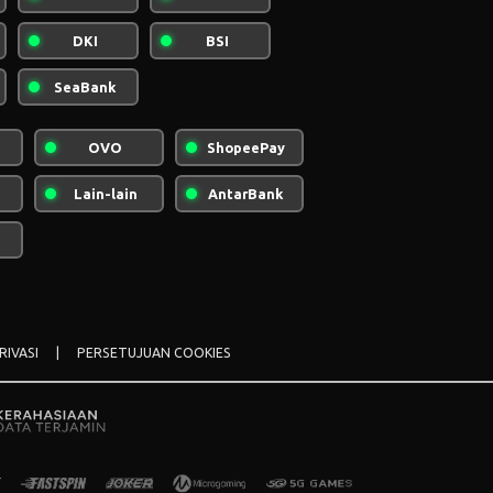
DKI
BSI
SeaBank
OVO
ShopeePay
Lain-lain
AntarBank
RIVASI
|
PERSETUJUAN COOKIES