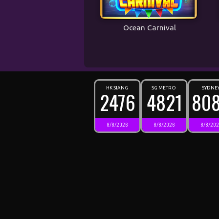
Ocean Carnival
HK SIANG
SG METRO
SYDNE
2476
4821
80
8/8/2026
8/8/2026
8/8/20