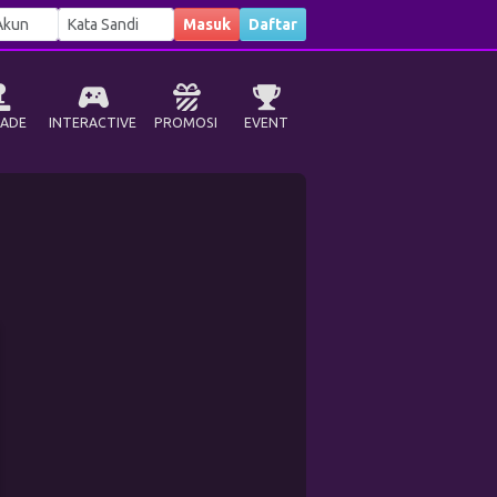
AKAMA188 SITUS SLOT ONLINE TERPERCAYA DAN TERLENGKAP
Masuk
Daftar
ADE
INTERACTIVE
PROMOSI
EVENT