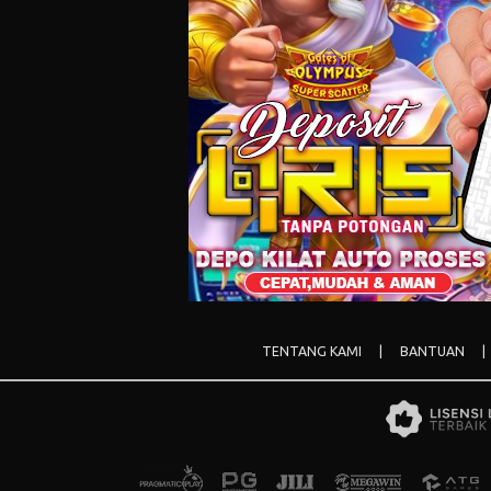
TENTANG KAMI
|
BANTUAN
|