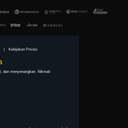
|
Kebijakan Privasi
a
at, dan menyenangkan. Nikmati