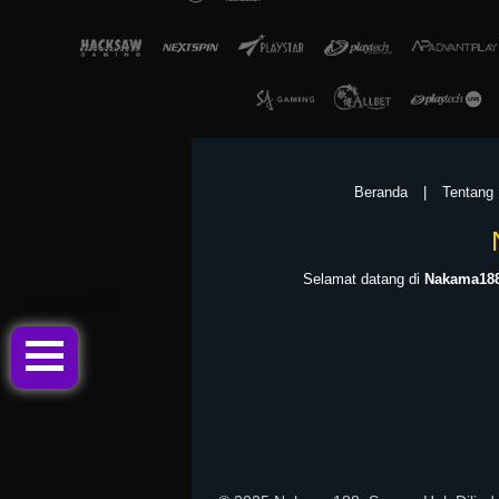
Beranda
|
Tentang
Selamat datang di
Nakama18
Klik Disini!