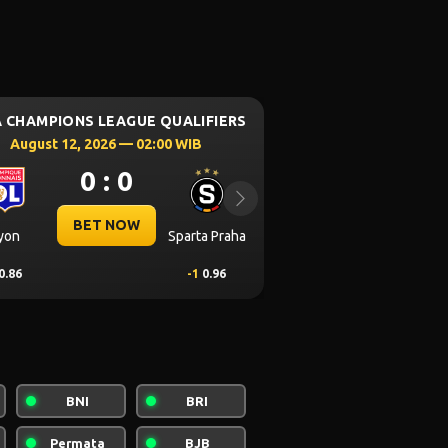
FIERS
UEFA CHAMPIONS LEAGUE QUALIFIERS
August 11, 2026 — 22:59 WIB
0 : 0
Next
BET NOW
Union Saint-
llby
Bodo Glimt
Gilloise
5
0.99
0.75
0.82
-0.75
1.00
BNI
BRI
Permata
BJB