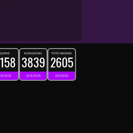
QATAR
HONGKONG
TOTO WUHAN
158
3839
2605
/8/2026
15/6/2026
8/8/2026