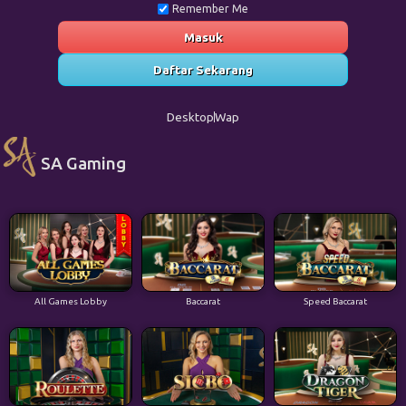
Remember Me
Masuk
Daftar Sekarang
Desktop
Wap
SA Gaming
All Games Lobby
Baccarat
Speed Baccarat