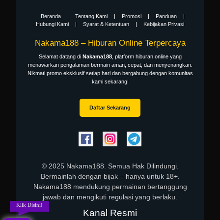
Beranda
|
Tentang Kami
|
Promosi
|
Panduan
|
Hubungi Kami
|
Syarat & Ketentuan
|
Kebijakan Privasi
Nakama188
– Hiburan Online Terpercaya
Selamat datang di
Nakama188
, platform hiburan online yang
menawarkan pengalaman bermain aman, cepat, dan menyenangkan.
Nikmati promo eksklusif setiap hari dan bergabung dengan komunitas
kami sekarang!
Daftar Sekarang
© 2025
Nakama188
. Semua Hak Dilindungi.
Bermainlah dengan bijak – hanya untuk 18+.
Nakama188 mendukung permainan bertanggung
jawab dan mengikuti regulasi yang berlaku.
Klik Disini!
Kanal Resmi