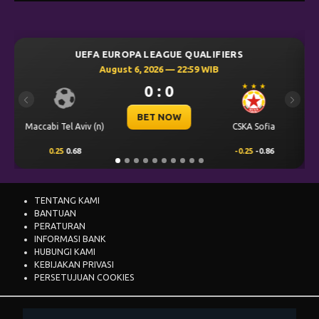
IFIERS
UEFA EUROPA LEAGUE QUALIFIER
IB
August 7, 2026 — 00:00 WIB
0 : 0
Previous
Next
BET NOW
CSKA Sofia
Lincoln Red Imps (n)
Omo
-0.25
-0.86
-0.75
-0.90
TENTANG KAMI
BANTUAN
PERATURAN
INFORMASI BANK
HUBUNGI KAMI
KEBIJAKAN PRIVASI
PERSETUJUAN COOKIES