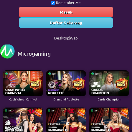
Remember Me
Masuk
Daftar Sekarang
Desktop
Wap
Microgaming
Cash Wheel Carnival
Diamond Roulette
Cards Champion