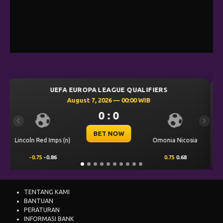
UE QUALIFIERS
UEFA EUROPA LEAGUE QU
— 00:00 WIB
August 6, 2026 — 22:59
0
0 : 0
Previous
Next
OW
BET NOW
Omonia Nicosia
Maccabi Tel Aviv (n)
0.75
0.68
0.25
0.68
TENTANG KAMI
BANTUAN
PERATURAN
INFORMASI BANK