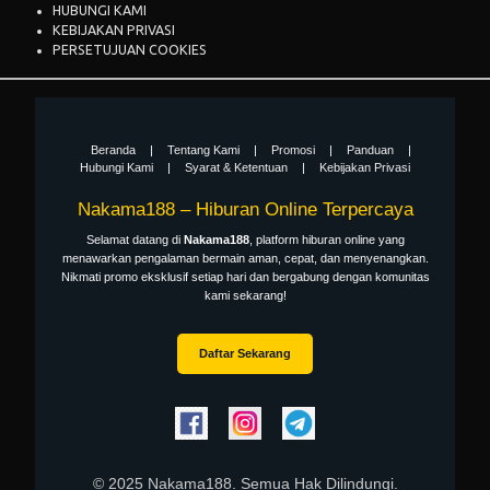
HUBUNGI KAMI
KEBIJAKAN PRIVASI
PERSETUJUAN COOKIES
Beranda
|
Tentang Kami
|
Promosi
|
Panduan
|
Hubungi Kami
|
Syarat & Ketentuan
|
Kebijakan Privasi
Nakama188
– Hiburan Online Terpercaya
Selamat datang di
Nakama188
, platform hiburan online yang
menawarkan pengalaman bermain aman, cepat, dan menyenangkan.
Nikmati promo eksklusif setiap hari dan bergabung dengan komunitas
kami sekarang!
Daftar Sekarang
© 2025
Nakama188
. Semua Hak Dilindungi.