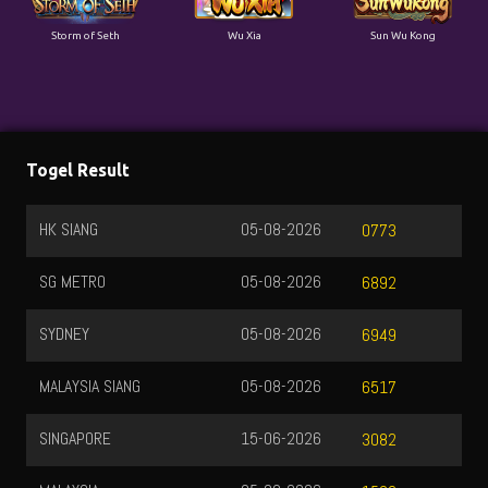
Storm of Seth
Wu Xia
Sun Wu Kong
Togel Result
HK SIANG
05-08-2026
0773
SG METRO
05-08-2026
6892
SYDNEY
05-08-2026
6949
MALAYSIA SIANG
05-08-2026
6517
SINGAPORE
15-06-2026
3082